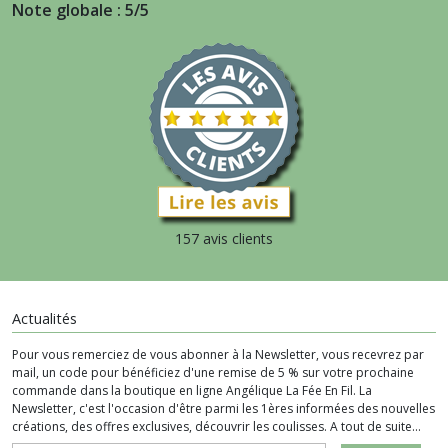
Note globale : 5/5
157 avis clients
Actualités
Pour vous remerciez de vous abonner à la Newsletter, vous recevrez par
mail, un code pour bénéficiez d'une remise de 5 % sur votre prochaine
commande dans la boutique en ligne Angélique La Fée En Fil. La
Newsletter, c'est l'occasion d'être parmi les 1ères informées des nouvelles
créations, des offres exclusives, découvrir les coulisses. A tout de suite...