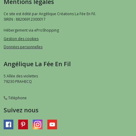
Mentions légales
Ce site est édité par Angélique Créations La Fée En Fil.
SIREN : 88206912300017
Hébergement via eProShopping
Gestion des cookies
Données personnelles
Angélique La Fée En Fil
5 Allée des violettes
79230
PRAHECQ
Téléphone
Suivez nous