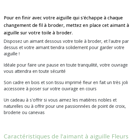
Pour en finir avec votre aiguille qui s'échappe à chaque
changement de fil à broder, mettez en place cet aimant à
aiguille sur votre toile à broder.
Disposez un aimant dessous votre toile à broder, et l'autre par
dessus et votre aimant tiendra solidement pour garder votre
aiguille !
Idéale pour faire une pause en toute tranquilité, votre ouvrage
vous attendra en toute sécurité
Son cadre en bois et son tissu imprimé fleur en fait un très joli
accessoire à poser sur votre ouvrage en cours
Un cadeau à s'offrir si vous aimez les matières nobles et
naturelles ou à offrir pour une passionnées de point de croix,
broderie ou canevas
Caractéristiques de l'aimant à aiguille Fleurs