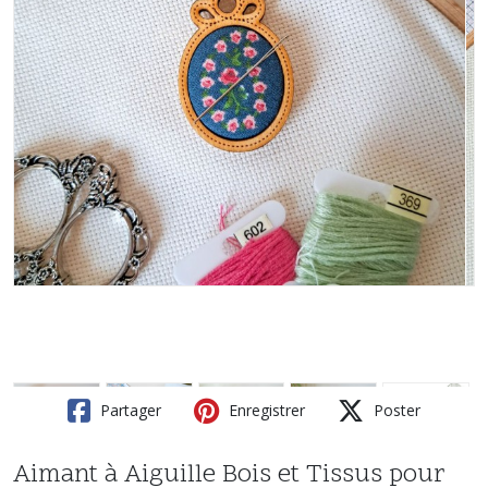
Partager
Enregistrer
Poster
Aimant à Aiguille Bois et Tissus pour