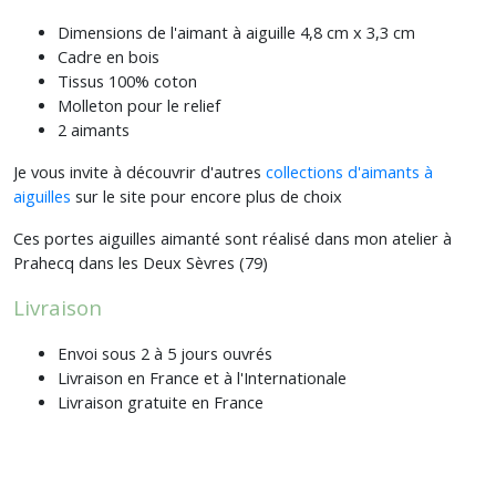
Dimensions de l'aimant à aiguille 4,8 cm x 3,3 cm
Cadre en bois
Tissus 100% coton
Molleton pour le relief
2 aimants
Je vous invite à découvrir d'autres
collections d'aimants à
aiguilles
sur le site pour encore plus de choix
Ces portes aiguilles aimanté sont réalisé dans mon atelier à
Prahecq dans les Deux Sèvres (79)
Livraison
Envoi sous 2 à 5 jours ouvrés
Livraison en France et à l'Internationale
Livraison gratuite en France