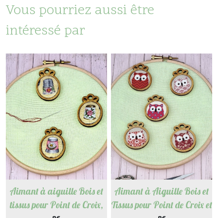
Vous pourriez aussi être
intéressé par
Aimant à aiguille Bois et
Aimant à Aiguille Bois et
tissus pour Point de Croix,
Tissus pour Point de Croix et