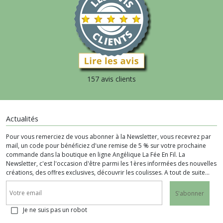
157 avis clients
Actualités
Pour vous remerciez de vous abonner à la Newsletter, vous recevrez par
mail, un code pour bénéficiez d'une remise de 5 % sur votre prochaine
commande dans la boutique en ligne Angélique La Fée En Fil. La
Newsletter, c'est l'occasion d'être parmi les 1ères informées des nouvelles
créations, des offres exclusives, découvrir les coulisses. A tout de suite...
S'abonner
Je ne suis pas un robot