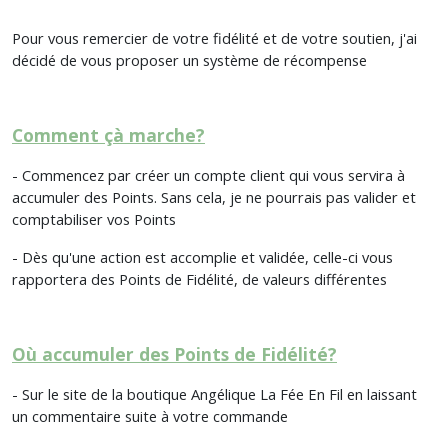
Pour vous remercier de votre fidélité et de votre soutien, j'ai
décidé de vous proposer un système de récompense
Comment çà marche?
- Commencez par créer un compte client qui vous servira à
accumuler des Points. Sans cela, je ne pourrais pas valider et
comptabiliser vos Points
- Dès qu'une action est accomplie et validée, celle-ci vous
rapportera des Points de Fidélité, de valeurs différentes
Où accumuler des Points de Fidélité?
- Sur le site de la boutique Angélique La Fée En Fil en laissant
un commentaire suite à votre commande