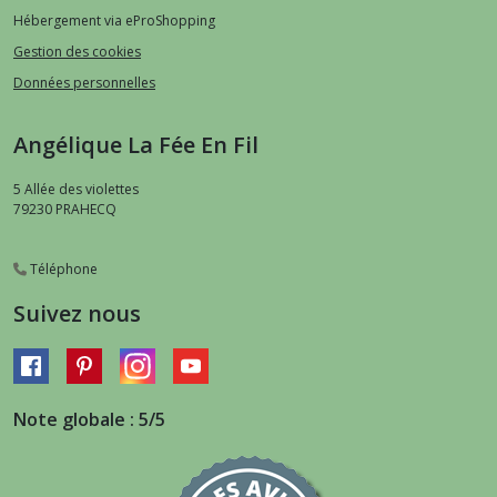
Hébergement via eProShopping
Gestion des cookies
Données personnelles
Angélique La Fée En Fil
5 Allée des violettes
79230
PRAHECQ
Téléphone
Suivez nous
Note globale : 5/5