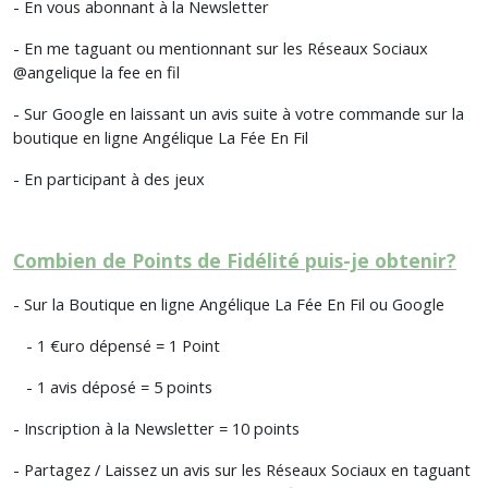
- En vous abonnant à la Newsletter
- En me taguant ou mentionnant sur les Réseaux Sociaux
@angelique la fee en fil
- Sur Google en laissant un avis suite à votre commande sur la
boutique en ligne Angélique La Fée En Fil
- En participant à des jeux
Combien de Points de Fidélité puis-je obtenir?
- Sur la Boutique en ligne Angélique La Fée En Fil ou Google
- 1 €uro dépensé = 1 Point
- 1 avis déposé = 5 points
- Inscription à la Newsletter = 10 points
- Partagez / Laissez un avis sur les Réseaux Sociaux en taguant