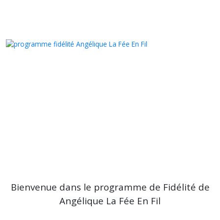
Bienvenue dans le programme de Fidélité de
Angélique La Fée En Fil