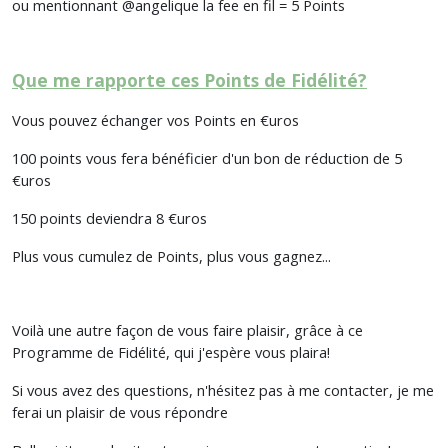
ou mentionnant @angelique la fee en fil = 5 Points
Que me rapporte ces Points de Fidélité?
Vous pouvez échanger vos Points en €uros
100 points vous fera bénéficier d'un bon de réduction de 5
€uros
150 points deviendra 8 €uros
Plus vous cumulez de Points, plus vous gagnez...
Voilà une autre façon de vous faire plaisir, grâce à ce
Programme de Fidélité, qui j'espère vous plaira!
Si vous avez des questions, n'hésitez pas à me contacter, je me
ferai un plaisir de vous répondre