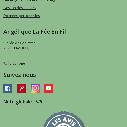
Hébergement via eProShopping
Gestion des cookies
Données personnelles
Angélique La Fée En Fil
5 Allée des violettes
79230
PRAHECQ
Téléphone
Suivez nous
Note globale : 5/5