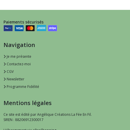
Paiements sécurisés
Navigation
Je me présente
Contactez-moi
CGV
Newsletter
Programme Fidélité
Mentions légales
Ce site est édité par Angélique Créations La Fée En Fil.
SIREN : 88206912300017