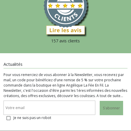
157 avis clients
Actualités
Pour vous remerciez de vous abonner à la Newsletter, vous recevrez par
mail, un code pour bénéficiez d'une remise de 5 % sur votre prochaine
commande dans la boutique en ligne Angélique La Fée En Fil. La
Newsletter, c'est l'occasion d'être parmi les 1ères informées des nouvelles
créations, des offres exclusives, découvrir les coulisses. A tout de suite...
S'abonner
Je ne suis pas un robot