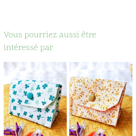
Vous pourriez aussi être
intéressé par