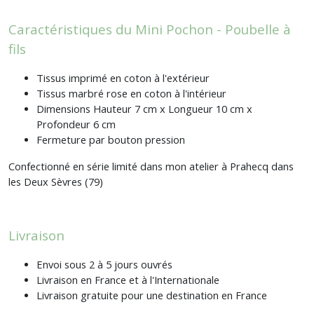
Caractéristiques du Mini Pochon - Poubelle à
fils
Tissus imprimé en coton à l'extérieur
Tissus marbré rose en coton à l'intérieur
Dimensions Hauteur 7 cm x Longueur 10 cm x
Profondeur 6 cm
Fermeture par bouton pression
Confectionné en série limité dans mon atelier à Prahecq dans
les Deux Sèvres (79)
Livraison
Envoi sous 2 à 5 jours ouvrés
Livraison en France et à l'Internationale
Livraison gratuite pour une destination en France