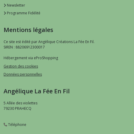
Newsletter
Programme Fidélité
Mentions légales
Ce site est édité par Angélique Créations La Fée En Fil.
SIREN : 88206912300017
Hébergement via eProShopping
Gestion des cookies
Données personnelles
Angélique La Fée En Fil
5 Allée des violettes
79230
PRAHECQ
Téléphone