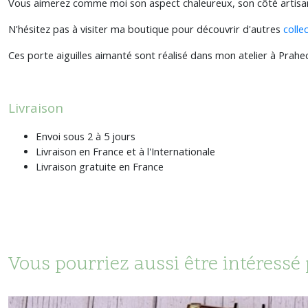
Vous aimerez comme moi son aspect chaleureux, son côté artisa
N'hésitez pas à visiter ma boutique pour découvrir d'autres
colle
Ces porte aiguilles aimanté sont réalisé dans mon atelier à Prahe
Livraison
Envoi sous 2 à 5 jours
Livraison en France et à l'Internationale
Livraison gratuite en France
Vous pourriez aussi être intéressé