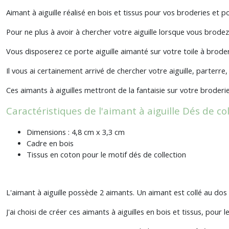
Aimant à aiguille réalisé en bois et tissus pour vos broderies et p
Pour ne plus à avoir à chercher votre aiguille lorsque vous brodez,
Vous disposerez ce porte aiguille aimanté sur votre toile à broder
Il vous ai certainement arrivé de chercher votre aiguille, parterre
Ces aimants à aiguilles mettront de la fantaisie sur votre broderi
Caractéristiques de l'aimant à aiguille Dés de co
Dimensions : 4,8 cm x 3,3 cm
Cadre en bois
Tissus en coton pour le motif dés de collection
L'aimant à aiguille possède 2 aimants. Un aimant est collé au dos 
J'ai choisi de créer ces aimants à aiguilles en bois et tissus, pour