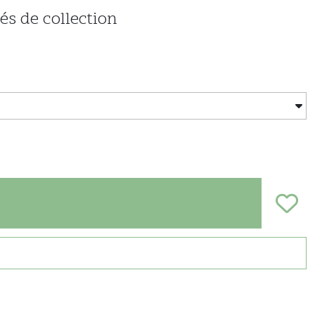
és de collection