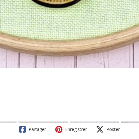
Partager
Enregistrer
Poster