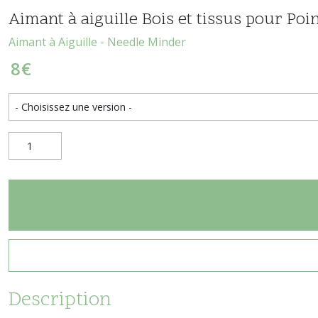
Aimant à aiguille Bois et tissus pour Poi
Aimant à Aiguille - Needle Minder
8
€
Description