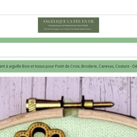
nt à aiguille Bois et tissus pour Point de Croix, Broderie, Canevas, Couture - Dé