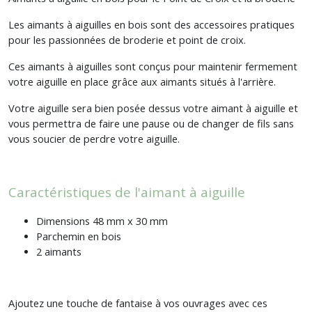
Les aimants à aiguilles en bois sont des accessoires pratiques
pour les passionnées de broderie et point de croix.
Ces aimants à aiguilles sont conçus pour maintenir fermement
votre aiguille en place grâce aux aimants situés à l'arrière.
Votre aiguille sera bien posée dessus votre aimant à aiguille et
vous permettra de faire une pause ou de changer de fils sans
vous soucier de perdre votre aiguille.
Caractéristiques de l'aimant à aiguille
Dimensions 48 mm x 30 mm
Parchemin en bois
2 aimants
Ajoutez une touche de fantaise à vos ouvrages avec ces