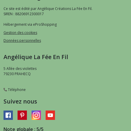
Ce site est édité par Angélique Créations La Fée En Fil.
SIREN : 88206912300017
Hébergement via eProShopping
Gestion des cookies
Données personnelles
Angélique La Fée En Fil
5 Allée des violettes
79230
PRAHECQ
Téléphone
Suivez nous
Note globale : 5/5