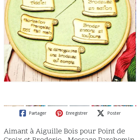
Partager
Enregistrer
Poster
Aimant à Aiguille Bois pour Point de