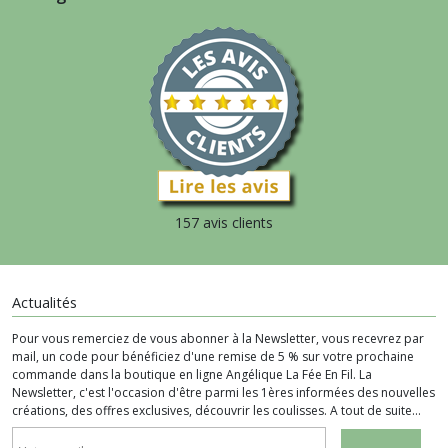
157 avis clients
Actualités
Pour vous remerciez de vous abonner à la Newsletter, vous recevrez par
mail, un code pour bénéficiez d'une remise de 5 % sur votre prochaine
commande dans la boutique en ligne Angélique La Fée En Fil. La
Newsletter, c'est l'occasion d'être parmi les 1ères informées des nouvelles
créations, des offres exclusives, découvrir les coulisses. A tout de suite...