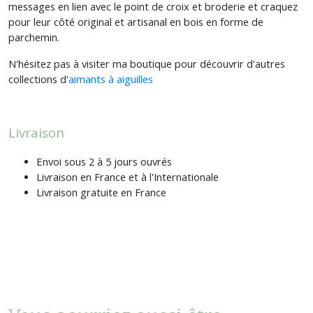
messages en lien avec le point de croix et broderie et craquez
pour leur côté original et artisanal en bois en forme de
parchemin.
N'hésitez pas à visiter ma boutique pour découvrir d'autres
collections d'
aimants à aiguilles
Livraison
Envoi sous 2 à 5 jours ouvrés
Livraison en France et à l'Internationale
Livraison gratuite en France