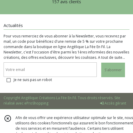
157 avis clients
Actualités
Pour vous remerciez de vous abonner à la Newsletter, vous recevrez par
mail, un code pour bénéficiez d'une remise de 5 % sur votre prochaine
commande dans la boutique en ligne Angélique La Fée En Fil. La
Newsletter, c'est l'occasion d'être parmi les 1ères informées des nouvelles
créations, des offres exclusives, découvrir les coulisses. A tout de suite...
S'abonner
Je ne suis pas un robot
Copyright Angélique Créations La Fée En Fil. Tous droits réservés. Site
réalisé avec
eProShopping
Accès gérant
Afin de vous offrir une expérience utilisateur optimale sur le site, nous
utilisons des cookies fonctionnels qui assurent le bon fonctionnement
de nos services et en mesurent l’audience. Certains tiers utilisent