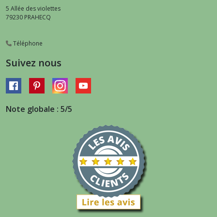
5 Allée des violettes
79230
PRAHECQ
Téléphone
Suivez nous
Note globale : 5/5