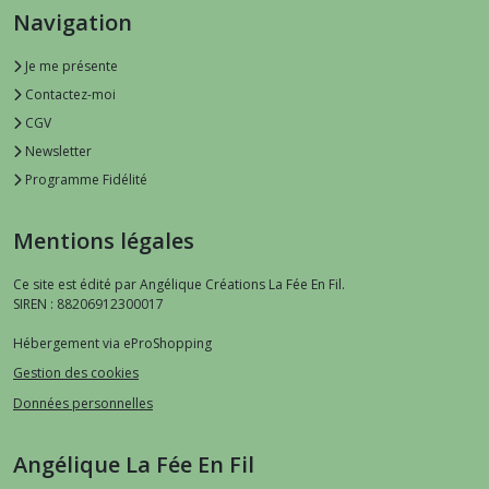
Navigation
Je me présente
Contactez-moi
CGV
Newsletter
Programme Fidélité
Mentions légales
Ce site est édité par Angélique Créations La Fée En Fil.
SIREN : 88206912300017
Hébergement via eProShopping
Gestion des cookies
Données personnelles
Angélique La Fée En Fil