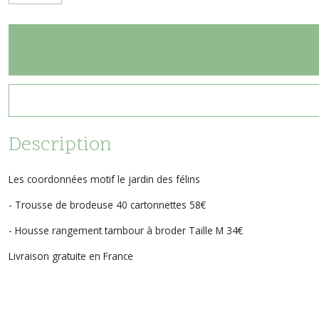
Description
Les coordonnées motif le jardin des félins
- Trousse de brodeuse 40 cartonnettes 58€
- Housse rangement tambour à broder Taille M 34€
Livraison gratuite en France