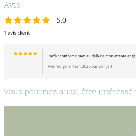
Avis
5,0
1 avis client
Parfait conforme bien au delà de mon attente angé
Avis rédigé le 4 avr. 2026 par Samya T
Vous pourriez aussi être intéressé