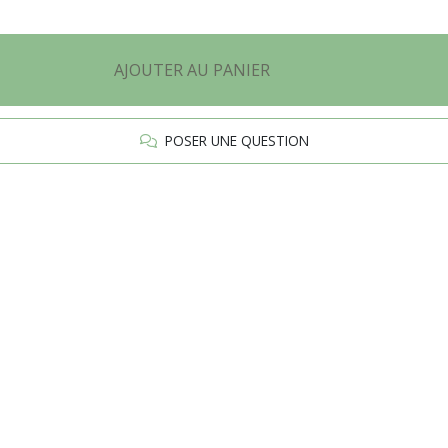
AJOUTER AU PANIER
POSER UNE QUESTION