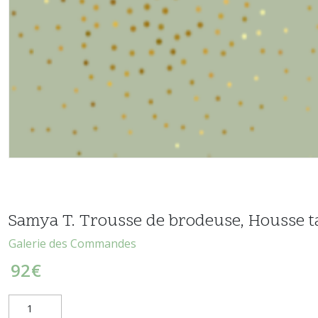
Samya T. Trousse de brodeuse, Housse 
Galerie des Commandes
92
€