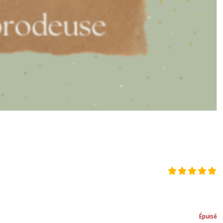
Épuisé