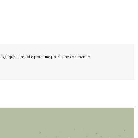
i angélique a très vite pour une prochaine commande