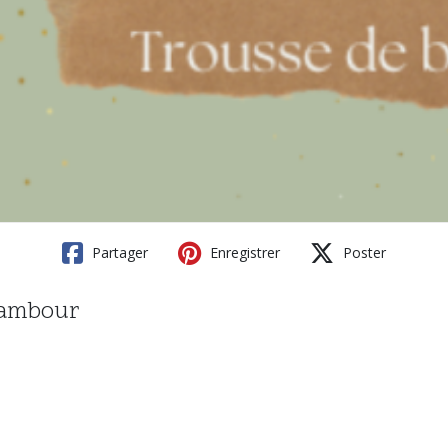
Partager
Enregistrer
Poster
tambour