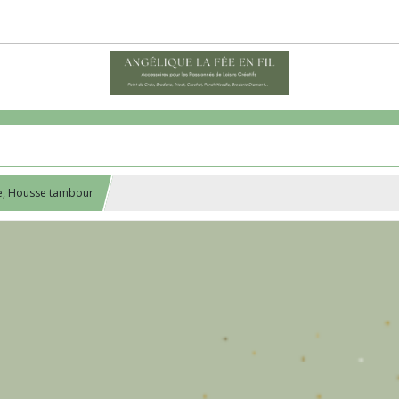
e, Housse tambour