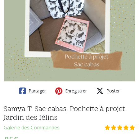
Partager
Enregistrer
Poster
Samya T. Sac cabas, Pochette à projet
Jardin des félins
Galerie des Commandes