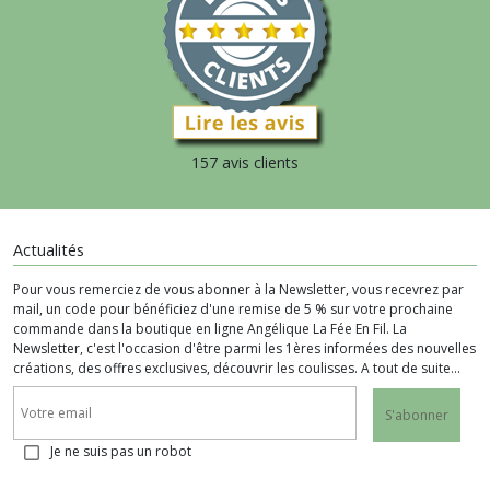
157 avis clients
Actualités
Pour vous remerciez de vous abonner à la Newsletter, vous recevrez par
mail, un code pour bénéficiez d'une remise de 5 % sur votre prochaine
commande dans la boutique en ligne Angélique La Fée En Fil. La
Newsletter, c'est l'occasion d'être parmi les 1ères informées des nouvelles
créations, des offres exclusives, découvrir les coulisses. A tout de suite...
S'abonner
Je ne suis pas un robot