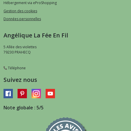
Hébergement via eProShopping
Gestion des cookies
Données personnelles
Angélique La Fée En Fil
5 Allée des violettes
79230
PRAHECQ
Téléphone
Suivez nous
Note globale : 5/5