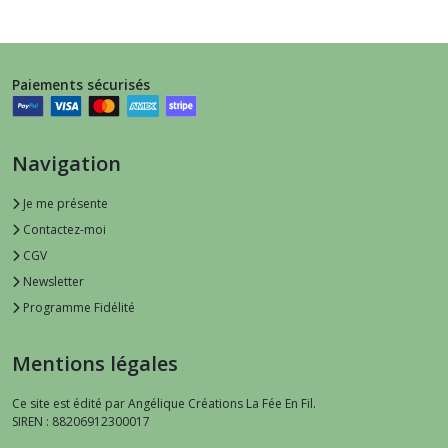
Paiements sécurisés
Navigation
Je me présente
Contactez-moi
CGV
Newsletter
Programme Fidélité
Mentions légales
Ce site est édité par Angélique Créations La Fée En Fil.
SIREN : 88206912300017