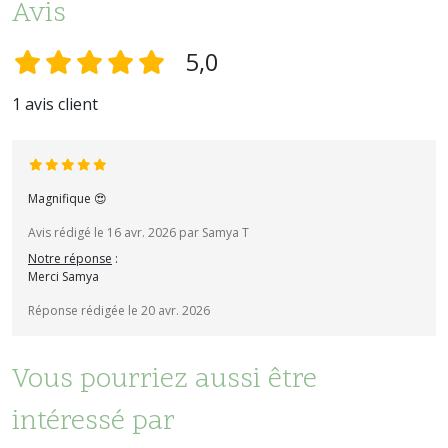
Avis
5,0
1 avis client
Magnifique 😍
Avis rédigé le 16 avr. 2026 par Samya T
Notre réponse
:
Merci Samya
Réponse rédigée le 20 avr. 2026
Vous pourriez aussi être
intéressé par