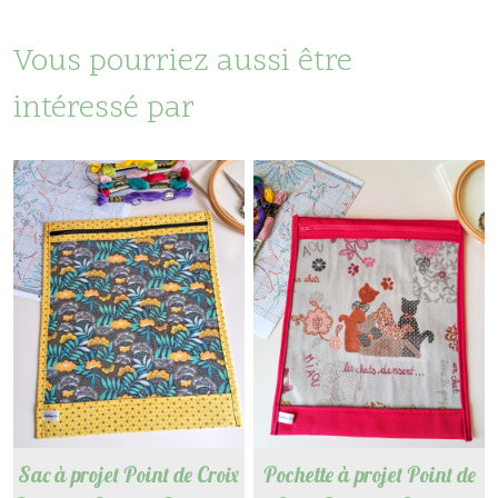
Vous pourriez aussi être
intéressé par
Sac à projet Point de Croix
Pochette à projet Point de