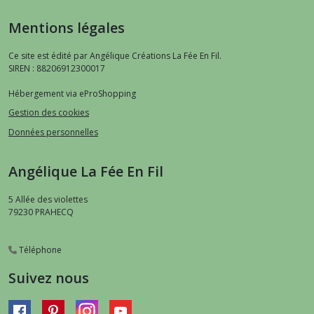
Mentions légales
Ce site est édité par Angélique Créations La Fée En Fil.
SIREN : 88206912300017
Hébergement via eProShopping
Gestion des cookies
Données personnelles
Angélique La Fée En Fil
5 Allée des violettes
79230
PRAHECQ
Téléphone
Suivez nous