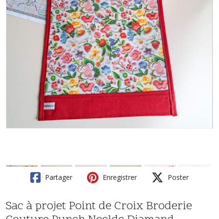
Partager
Enregistrer
Poster
Sac à projet Point de Croix Broderie