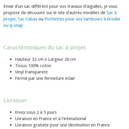
Envie d'un sac différent pour vos travaux d'aiguilles, je vous
propose de découvrir sur le site d'autres modèles de
Sac à
projet
,
Sac Cabas
ou
Pochettes pour vos tambours à broder
ou q-snap
Caractéristiques du sac à projet
Hauteur 32 cm x Largeur 26 cm
Tissus 100% coton
Vinyl transparent
Fermé par une fermeture éclair
Livraison
Envoi sous 2 à 5 jours
Livraison en France et à l'Intenational
Livraison gratuite pour une destination en France