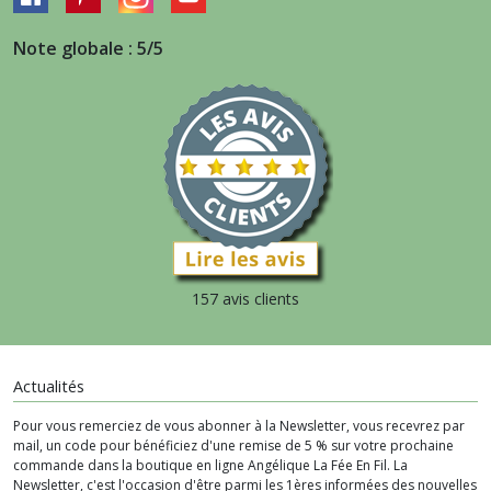
Note globale : 5/5
157 avis clients
Actualités
Pour vous remerciez de vous abonner à la Newsletter, vous recevrez par
mail, un code pour bénéficiez d'une remise de 5 % sur votre prochaine
commande dans la boutique en ligne Angélique La Fée En Fil. La
Newsletter, c'est l'occasion d'être parmi les 1ères informées des nouvelles