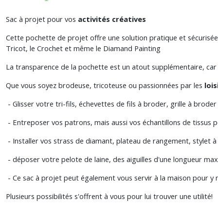
Sac à projet pour vos
activités créatives
Cette pochette de projet offre une solution pratique et sécurisée 
Tricot, le Crochet et même le Diamand Painting
La transparence de la pochette est un atout supplémentaire, car e
Que vous soyez brodeuse, tricoteuse ou passionnées par les
lois
- Glisser votre tri-fils, échevettes de fils à broder, grille à brod
- Entreposer vos patrons, mais aussi vos échantillons de tissus 
- Installer vos strass de diamant, plateau de rangement, stylet à
- déposer votre pelote de laine, des aiguilles d'une longueur 
- Ce sac à projet peut également vous servir à la maison pour y 
Plusieurs possibilités s'offrent à vous pour lui trouver une utilité!