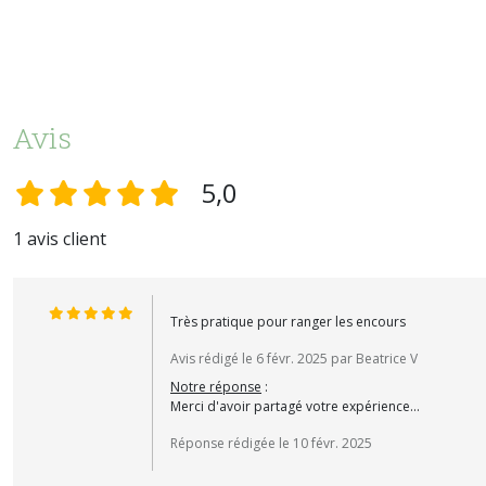
Avis
5,0
1 avis client
Très pratique pour ranger les encours
Avis rédigé le 6 févr. 2025 par Beatrice V
Notre réponse
:
Merci d'avoir partagé votre expérience...
Réponse rédigée le 10 févr. 2025