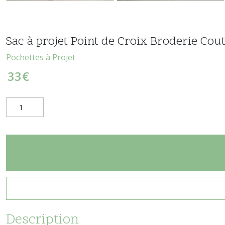
Sac à projet Point de Croix Broderie Cou
Pochettes à Projet
33
€
Description