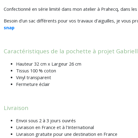
Confectionné en série limité dans mon atelier à Prahecq, dans les
Besoin d'un sac différents pour vos travaux d'aiguilles, je vous
snap
Caractéristiques de la pochette à projet Gabriel
Hauteur 32 cm x Largeur 26 cm
Tissus 100 % coton
Vinyl transparent
Fermeture éclair
Livraison
Envoi sous 2 à 3 jours ouvrés
Livraison en France et à l'International
Livraison gratuite pour une destination en France