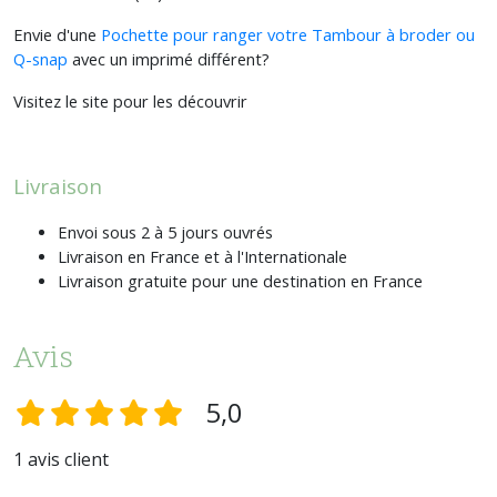
Envie d'une
Pochette pour ranger votre Tambour à broder ou
Q-snap
avec un imprimé différent?
Visitez le site pour les découvrir
Livraison
Envoi sous 2 à 5 jours ouvrés
Livraison en France et à l'Internationale
Livraison gratuite pour une destination en France
Avis
5,0
1 avis client