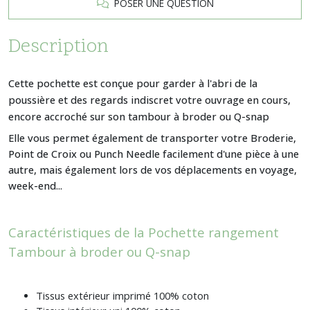
POSER UNE QUESTION
Description
Cette pochette est conçue pour garder à l'abri de la
poussière et des regards indiscret votre ouvrage en cours,
encore accroché sur son tambour à broder ou Q-snap
Elle vous permet également de transporter votre Broderie,
Point de Croix ou Punch Needle facilement d'une pièce à une
autre, mais également lors de vos déplacements en voyage,
week-end...
Caractéristiques de la Pochette rangement
Tambour à broder ou Q-snap
Tissus extérieur imprimé 100% coton