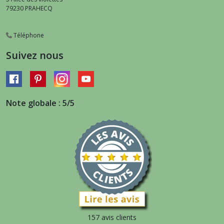
79230
PRAHECQ
Téléphone
Suivez nous
Note globale : 5/5
157 avis clients