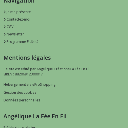
Navigation
Je me présente
Contactez-moi
CGV
Newsletter
Programme Fidélité
Mentions légales
Ce site est édité par Angélique Créations La Fée En Fil.
SIREN : 88206912300017
Hébergement via eProShopping
Gestion des cookies
Données personnelles
Angélique La Fée En Fil
5 Allée des violettes