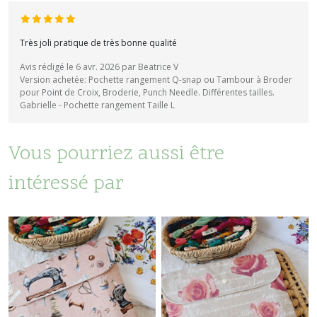
Très joli pratique de très bonne qualité
Avis rédigé le 6 avr. 2026 par Beatrice V
Version achetée: Pochette rangement Q-snap ou Tambour à Broder
pour Point de Croix, Broderie, Punch Needle. Différentes tailles.
Gabrielle - Pochette rangement Taille L
Vous pourriez aussi être
intéressé par