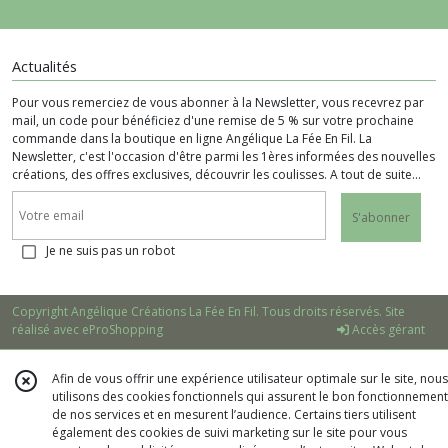
Actualités
Pour vous remerciez de vous abonner à la Newsletter, vous recevrez par
mail, un code pour bénéficiez d'une remise de 5 % sur votre prochaine
commande dans la boutique en ligne Angélique La Fée En Fil. La
Newsletter, c'est l'occasion d'être parmi les 1ères informées des nouvelles
créations, des offres exclusives, découvrir les coulisses. A tout de suite...
S'abonner
Je ne suis pas un robot
Copyright Angélique Créations La Fée En Fil. Tous droits réservés. Site
réalisé avec
eProShopping
Accès gérant
Afin de vous offrir une expérience utilisateur optimale sur le site, nous
utilisons des cookies fonctionnels qui assurent le bon fonctionnement
de nos services et en mesurent l’audience. Certains tiers utilisent
également des cookies de suivi marketing sur le site pour vous