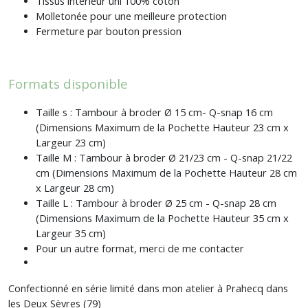
Tissus intérieur uni 100% coton
Molletonée pour une meilleure protection
Fermeture par bouton pression
Formats disponible
Taille s : Tambour à broder Ø 15 cm- Q-snap 16 cm
(Dimensions Maximum de la Pochette Hauteur 23 cm x
Largeur 23 cm)
Taille M : Tambour à broder Ø 21/23 cm - Q-snap 21/22
cm (Dimensions Maximum de la Pochette Hauteur 28 cm
x Largeur 28 cm)
Taille L : Tambour à broder Ø 25 cm - Q-snap 28 cm
(Dimensions Maximum de la Pochette Hauteur 35 cm x
Largeur 35 cm)
Pour un autre format, merci de me contacter
Confectionné en série limité dans mon atelier à Prahecq dans
les Deux Sèvres (79)